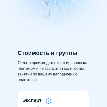
Стоимость и группы
Оплата производится фиксированным
платежом и не зависит от количества
занятий по вашему направлению
подготовки.
Эксперт