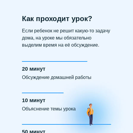
Как проходит урок?
Если ребенок не решит какую-то задачу
дома, на уроке мы обязательно
выделим время на её обсуждение.
20 минут
Обсуждение домашней работы
10 минут
Объяснение темы урока
50 минут