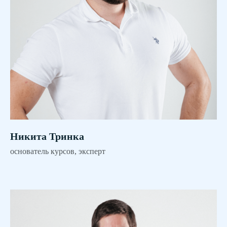
Никита Тринка
основатель курсов, эксперт