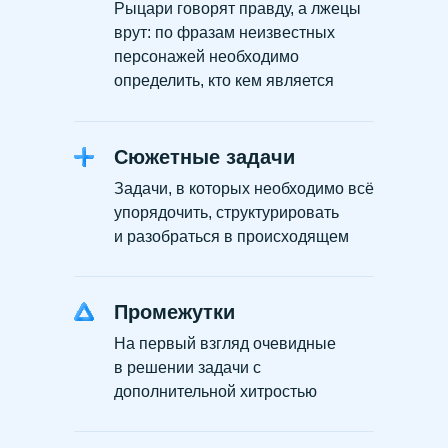
Рыцари говорят правду, а лжецы
врут: по фразам неизвестных
персонажей необходимо
определить, кто кем является
Сюжетные задачи
Задачи, в которых необходимо всё
упорядочить, структурировать
и разобраться в происходящем
Промежутки
На первый взгляд очевидные
в решении задачи с
дополнительной хитростью