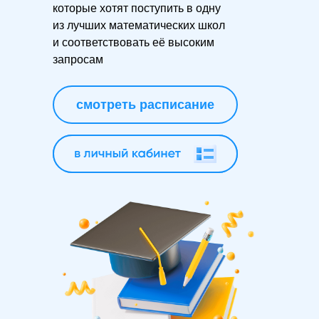
которые хотят поступить в одну
из лучших математических школ
и соответствовать её высоким
запросам
смотреть расписание