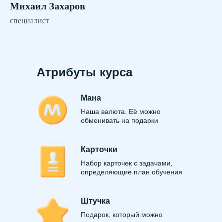
Михаил Захаров
специалист
Атрибуты курса
Мана
Наша валюта. Её можно
обменивать на подарки
Карточки
Набор карточек с задачами,
определяющие план обучения
Штучка
Подарок, который можно