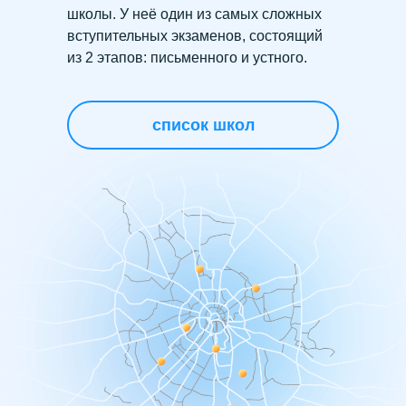
школы. У неё один из самых сложных
вступительных экзаменов, состоящий
из 2 этапов: письменного и устного.
список школ