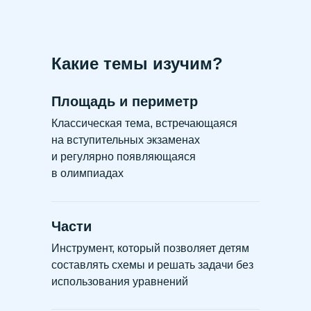
Какие темы изучим?
Площадь и периметр
Классическая тема, встречающаяся
на вступительных экзаменах
и регулярно появляющаяся
в олимпиадах
Части
Инструмент, который позволяет детям
составлять схемы и решать задачи без
использования уравнений