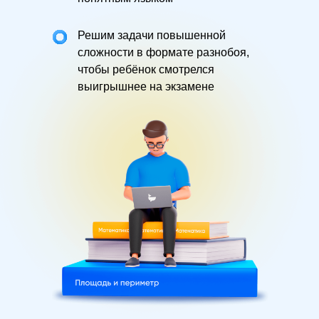
Решим задачи повышенной
сложности в формате разнобоя,
чтобы ребёнок смотрелся
выигрышнее на экзамене