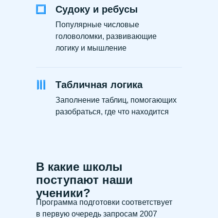
Судоку и ребусы
Популярные числовые
головоломки, развивающие
логику и мышление
Табличная логика
Заполнение таблиц, помогающих
разобраться, где что находится
В какие школы
поступают наши
ученики?
Программа подготовки соответствует
в первую очередь запросам 2007