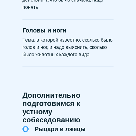
понять
Головы и ноги
Тема, в которой известно, сколько было
голов и ног, и надо выяснить, сколько
было животных каждого вида
Дополнительно
подготовимся к
устному
собеседованию
Рыцари и лжецы