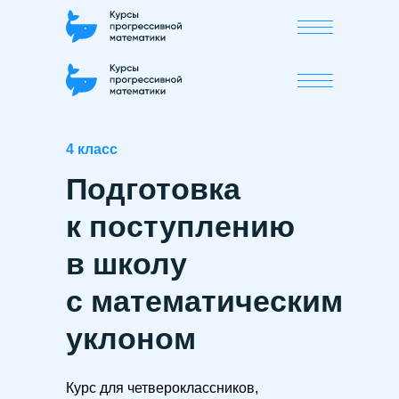
4 класс
Подготовка
к поступлению
в школу
с математическим
уклоном
Курс для четвероклассников,