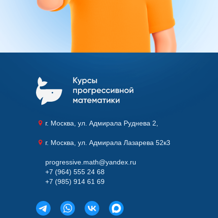
г. Москва, ул. Адмирала Руднева 2,
г. Москва, ул. Адмирала Лазарева 52к3
progressive.math@yandex.ru
+7 (964) 555 24 68
+7 (985) 914 61 69