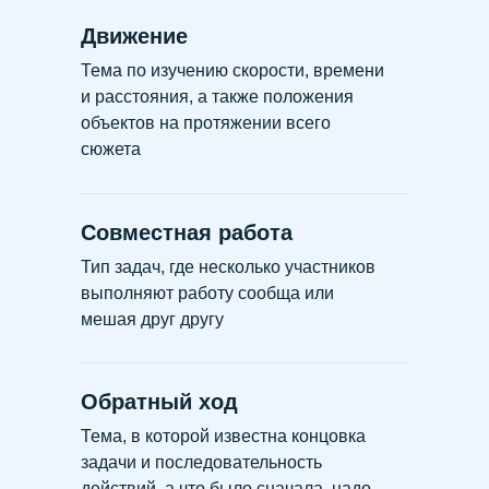
Движение
Тема по изучению скорости, времени
и расстояния, а также положения
объектов на протяжении всего
сюжета
Совместная работа
Тип задач, где несколько участников
выполняют работу сообща или
мешая друг другу
Обратный ход
Тема, в которой известна концовка
задачи и последовательность
действий, а что было сначала, надо