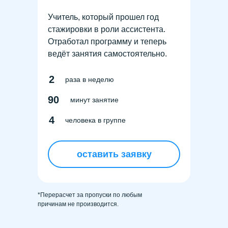
Учитель, который прошел год
стажировки в роли ассистента.
Отработал программу и теперь
ведёт занятия самостоятельно.
2
раза в неделю
90
минут занятие
4
человека в группе
оставить заявку
*Перерасчет за пропуски по любым
причинам не производится.