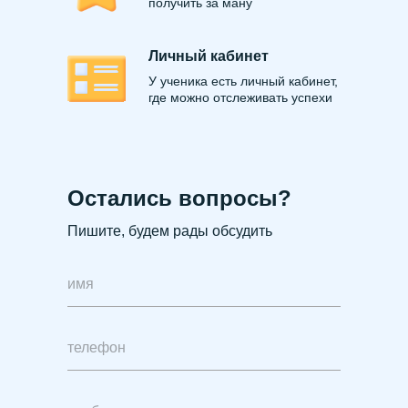
получить за ману
Личный кабинет
У ученика есть личный кабинет,
где можно отслеживать успехи
Остались вопросы?
Пишите, будем рады обсудить