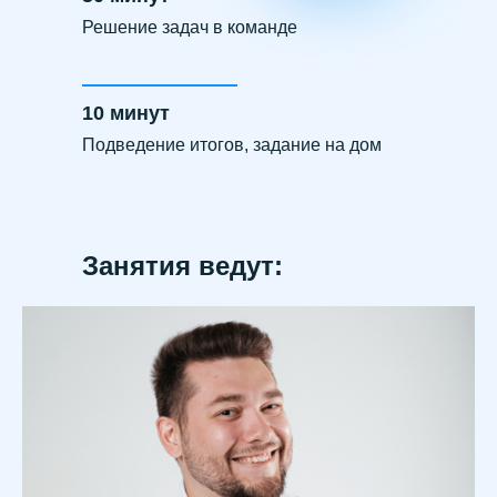
Решение задач в команде
10 минут
Подведение итогов, задание на дом
Занятия ведут: