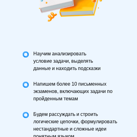
Научим анализировать
условие задачи, выделять
данные и находить подсказки
Напишем более 10 письменных
экзаменов, включающих задачи по
пройденным темам
Будем рассуждать и строить
логические цепочки, формулировать
нестандартные и сложные идеи
понятным языком