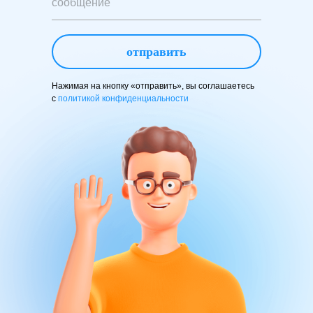
отправить
Нажимая на кнопку «отправить», вы соглашаетесь
с
политикой конфиденциальности