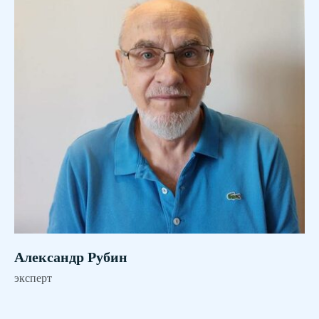
Александр Рубин
эксперт