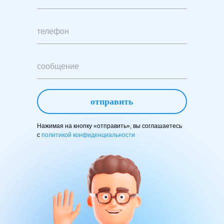
отправить
Нажимая на кнопку «отправить», вы соглашаетесь
с
политикой конфиденциальности