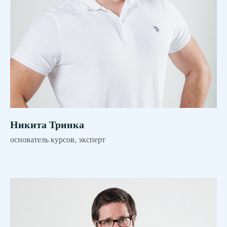
Никита Тринка
основатель курсов, эксперт