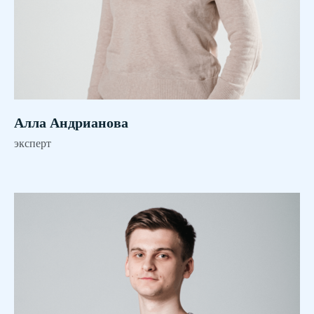
Алла Андрианова
эксперт