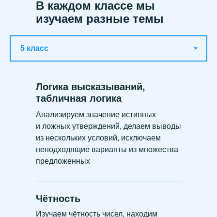
В каждом классе мы
изучаем разные темы
Логика высказываний,
табличная логика
Анализируем значение истинных
и ложных утверждений, делаем выводы
из нескольких условий, исключаем
неподходящие варианты из множества
предложенных
Чётность
Изучаем чётность чисел, находим