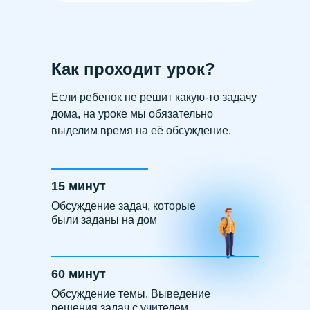
Как проходит урок?
Если ребенок не решит какую-то задачу
дома, на уроке мы обязательно
выделим время на её обсуждение.
15 минут
Обсуждение задач, которые
были заданы на дом
60 минут
Обсуждение темы. Выведение
решения задач с учителем