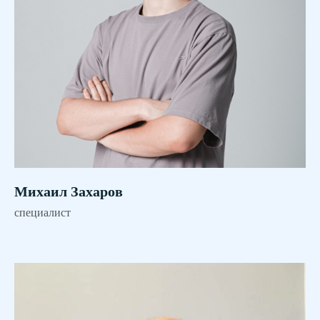
Михаил Захаров
специалист