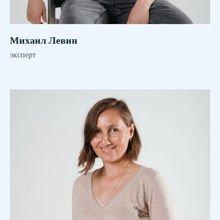
Михаил Левин
эксперт