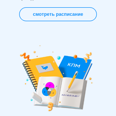
смотреть расписание