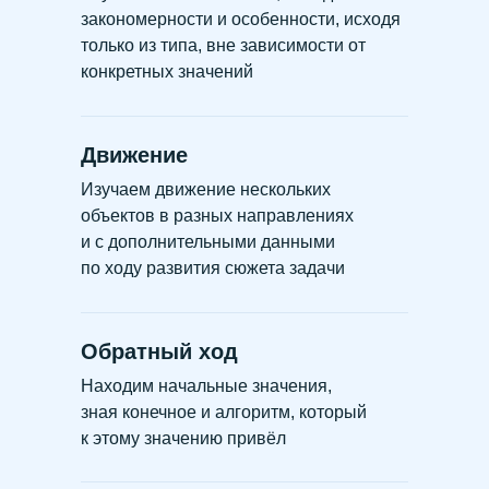
закономерности и особенности, исходя
только из типа, вне зависимости от
конкретных значений
Движение
Изучаем движение нескольких
объектов в разных направлениях
и с дополнительными данными
по ходу развития сюжета задачи
Обратный ход
Находим начальные значения,
зная конечное и алгоритм, который
к этому значению привёл