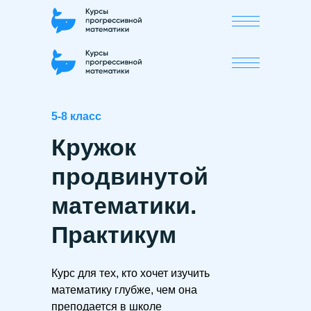
5-8 класс
Кружок
продвинутой
математики.
Практикум
Курс для тех, кто хочет изучить
математику глубже, чем она
преподается в школе