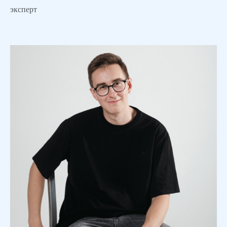
эксперт