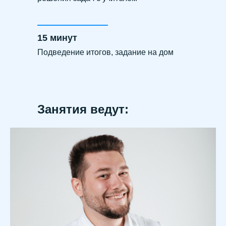
15 минут
Подведение итогов, задание на дом
Занятия ведут: