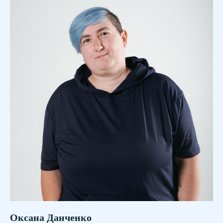
Оксана Данченко