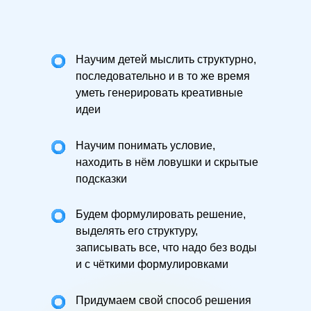
Научим детей мыслить структурно,
последовательно и в то же время
уметь генерировать креативные
идеи
Научим понимать условие,
находить в нём ловушки и скрытые
подсказки
Будем формулировать решение,
выделять его структуру,
записывать все, что надо без воды
и с чёткими формулировками
Придумаем свой способ решения