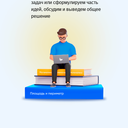
задач или сформулируем часть
идей, обсудим и выведем общее
решение