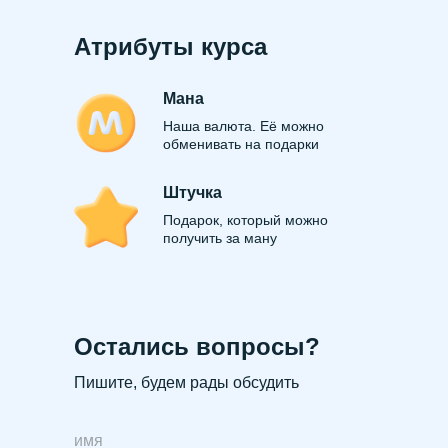
Атрибуты курса
Мана
Наша валюта. Её можно
обменивать на подарки
Штучка
Подарок, который можно
получить за ману
Остались вопросы?
Пишите, будем рады обсудить