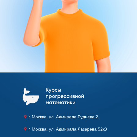
г. Москва, ул. Адмирала Руднева 2,
г. Москва, ул. Адмирала Лазарева 52к3